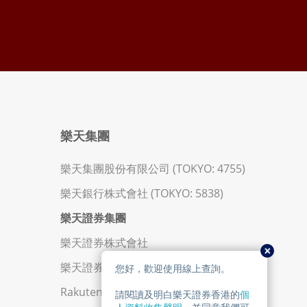
樂天集團
樂天集團股份有限公司 (TOKYO: 4755)
樂天銀行株式會社 (TOKYO: 5838)
樂天證券集團
樂天證券株式會社
樂天證券金業香港有限公司
Rakuten Trade Sdn. Bhd