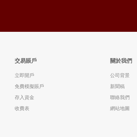
交易賬戶
關於我們
立即開戶
公司背景
免費模擬賬戶
新聞稿
存入資金
聯絡我們
收費表
網站地圖