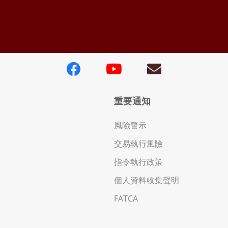
重要通知
風險警示
交易執行風險
指令執行政策
個人資料收集聲明
FATCA