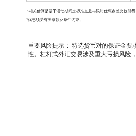
^相关估算是基于活动期间之标准点差与限时优惠点差比较所
*优惠须受有关条款及条件约束。
重要风险提示： 特选货币对的保证金要
性。杠杆式外汇交易涉及重大亏损风险