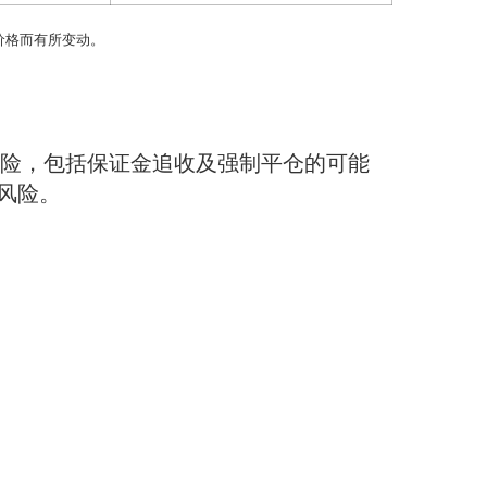
价格而有所变动。
风险，包括保证金追收及强制平仓的可能
风险。