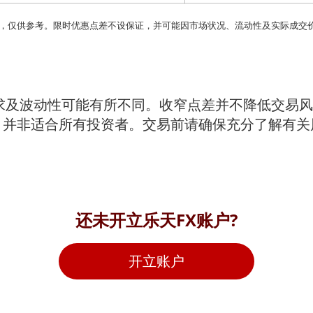
得，仅供参考。限时优惠点差不设保证，并可能因市场状况、流动性及实际成交
求及波动性可能有所不同。收窄点差并不降低交易
，并非适合所有投资者。交易前请确保充分了解有关
还未开立乐天FX账户?
开立账户