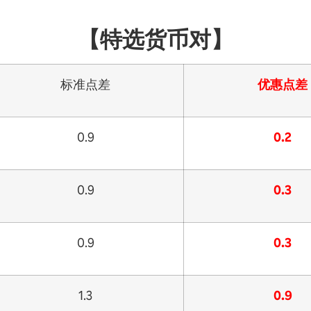
【特选货币对】
标准点差
优惠点差
0.9
0.2
0.9
0.3
0.9
0.3
1.3
0.9