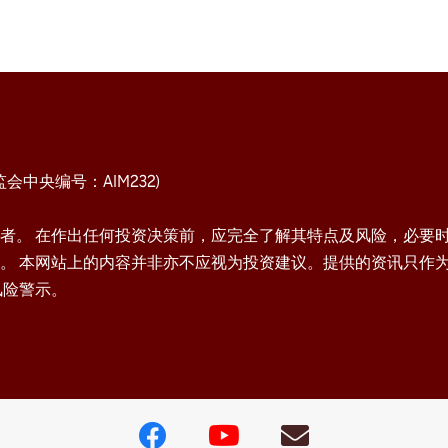
中央编号：AIM232)
者。 在作出任何投资决策前，应完全了解其特点及风险，必要
。 本网站上的内容并非亦不应视为投资建议。提供的资讯只作
风险警示。