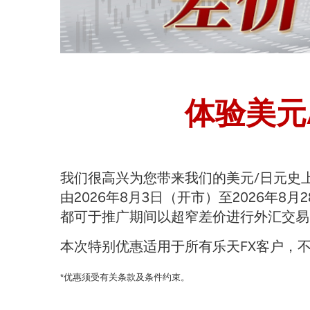
体验美元
我们很高兴为您带来我们的美元/日元史上
由2026年8月3日（开市）至2026年
都可于推广期间以超窄差价进行外汇交易
本次特别优惠适用于所有乐天FX客户，
*优惠须受有关条款及条件约束。