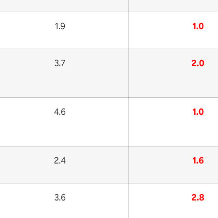
1.9
1.0
3.7
2.0
4.6
1.0
2.4
1.6
3.6
2.8