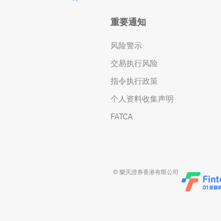
重要通知
风险警示
交易执行风险
指令执行政策
个人资料收集声明
FATCA
© 樂天證券香港有限公司