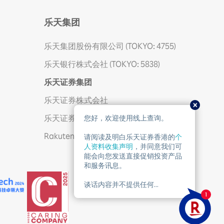
乐天集团
乐天集团股份有限公司 (TOKYO: 4755)
乐天银行株式会社 (TOKYO: 5838)
乐天证券集团
乐天证券株式会社
乐天证券金业香港有限公司
Rakuten Trade Sdn. Bhd