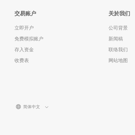
交易账户
关於我们
立即开户
公司背景
免费模拟账户
新闻稿
存入资金
联络我们
收费表
网站地图
简体中文