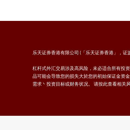
乐天证券香港有限公司 (「乐天证券香港」，证监会
杠杆式外汇交易涉及高风险，未必适合所有投资
品可能会导致您的损失大於您的初始保证金资金
需求丶投资目标或财务状况。 请按此查看相关