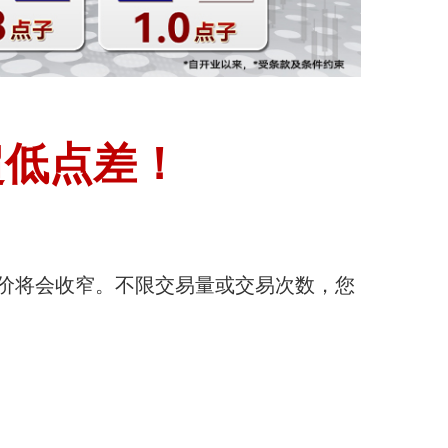
超低点差！
卖差价将会收窄。不限交易量或交易次数，您