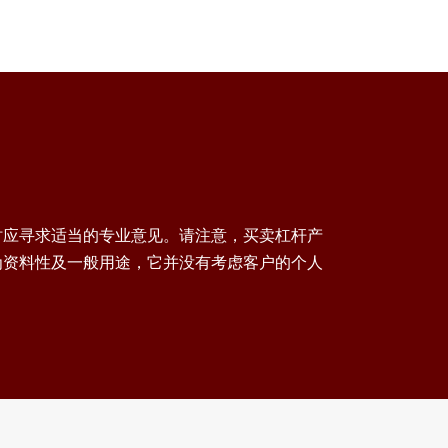
时应寻求适当的专业意见。请注意，买卖杠杆产
为资料性及一般用途，它并没有考虑客户的个人